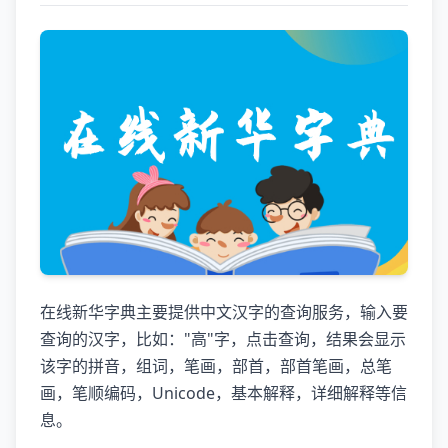
在线新华字典主要提供中文汉字的查询服务，输入要
查询的汉字，比如："高"字，点击查询，结果会显示
该字的拼音，组词，笔画，部首，部首笔画，总笔
画，笔顺编码，Unicode，基本解释，详细解释等信
息。