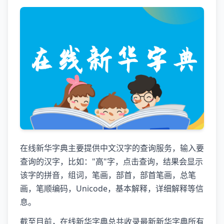
在线新华字典主要提供中文汉字的查询服务，输入要
查询的汉字，比如："高"字，点击查询，结果会显示
该字的拼音，组词，笔画，部首，部首笔画，总笔
画，笔顺编码，Unicode，基本解释，详细解释等信
息。
截至目前，在线新华字典总共收录最新新华字典所有