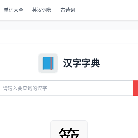
单词大全
英汉词典
古诗词
汉字字典