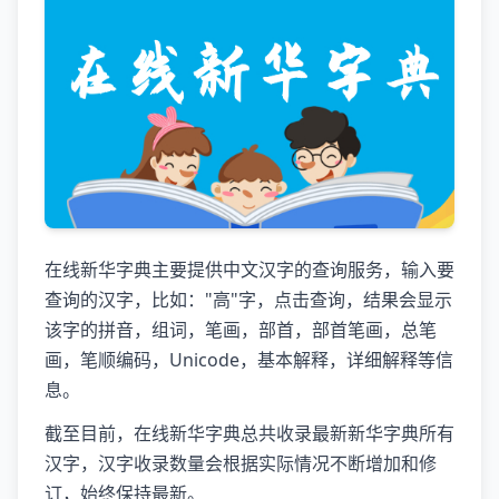
在线新华字典主要提供中文汉字的查询服务，输入要
查询的汉字，比如："高"字，点击查询，结果会显示
该字的拼音，组词，笔画，部首，部首笔画，总笔
画，笔顺编码，Unicode，基本解释，详细解释等信
息。
截至目前，在线新华字典总共收录最新新华字典所有
汉字，汉字收录数量会根据实际情况不断增加和修
订，始终保持最新。