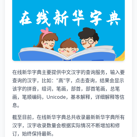
在线新华字典主要提供中文汉字的查询服务，输入要
查询的汉字，比如："高"字，点击查询，结果会显示
该字的拼音，组词，笔画，部首，部首笔画，总笔
画，笔顺编码，Unicode，基本解释，详细解释等信
息。
截至目前，在线新华字典总共收录最新新华字典所有
汉字，汉字收录数量会根据实际情况不断增加和修
订，始终保持最新。