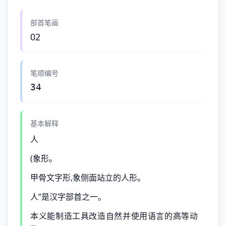
部首笔画
02
笔顺编号
34
基本解释
人
(象形。
甲骨文字形,象侧面站立的人形。
人”是汉字部首之一。
本义能制造工具改造自然并使用语言的高等动