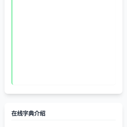
在线字典介绍