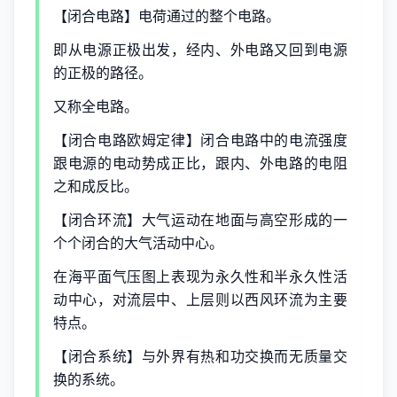
【闭合电路】电荷通过的整个电路。
即从电源正极出发，经内、外电路又回到电源
的正极的路径。
又称全电路。
【闭合电路欧姆定律】闭合电路中的电流强度
跟电源的电动势成正比，跟内、外电路的电阻
之和成反比。
【闭合环流】大气运动在地面与高空形成的一
个个闭合的大气活动中心。
在海平面气压图上表现为永久性和半永久性活
动中心，对流层中、上层则以西风环流为主要
特点。
【闭合系统】与外界有热和功交换而无质量交
换的系统。