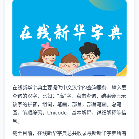
在线新华字典主要提供中文汉字的查询服务，输入要
查询的汉字，比如："高"字，点击查询，结果会显示
该字的拼音，组词，笔画，部首，部首笔画，总笔
画，笔顺编码，Unicode，基本解释，详细解释等信
息。
截至目前，在线新华字典总共收录最新新华字典所有