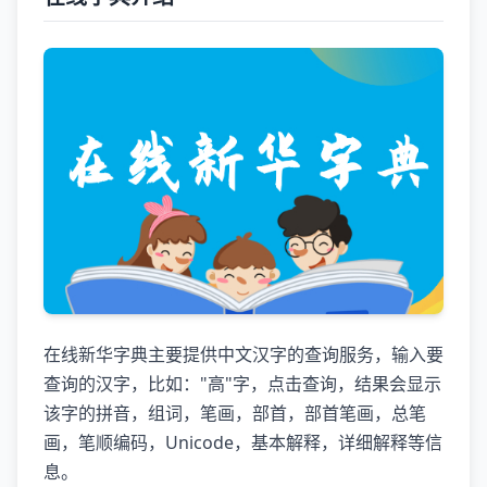
在线新华字典主要提供中文汉字的查询服务，输入要
查询的汉字，比如："高"字，点击查询，结果会显示
该字的拼音，组词，笔画，部首，部首笔画，总笔
画，笔顺编码，Unicode，基本解释，详细解释等信
息。