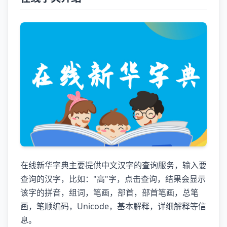
在线新华字典主要提供中文汉字的查询服务，输入要
查询的汉字，比如："高"字，点击查询，结果会显示
该字的拼音，组词，笔画，部首，部首笔画，总笔
画，笔顺编码，Unicode，基本解释，详细解释等信
息。