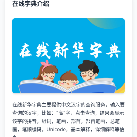
在线字典介绍
在线新华字典主要提供中文汉字的查询服务，输入要
查询的汉字，比如："高"字，点击查询，结果会显示
该字的拼音，组词，笔画，部首，部首笔画，总笔
画，笔顺编码，Unicode，基本解释，详细解释等信