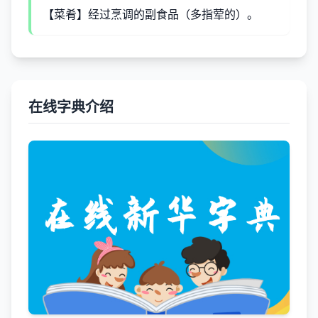
【菜肴】经过烹调的副食品（多指荤的）。
在线字典介绍