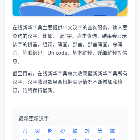
在线新华字典主要提供中文汉字的查询服务，输入要
查询的汉字，比如："高"字，点击查询，结果会显示
该字的拼音，组词，笔画，部首，部首笔画，总笔
画，笔顺编码，Unicode，基本解释，详细解释等信
息。
截至目前，在线新华字典总共收录最新新华字典所有
汉字，汉字收录数量会根据实际情况不断增加和修
订，始终保持最新。
最新更新汉字
岙
罢
乺
扮
輐
誶
笨
饆