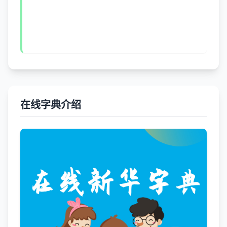
在线字典介绍