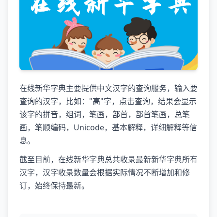
在线新华字典主要提供中文汉字的查询服务，输入要
查询的汉字，比如："高"字，点击查询，结果会显示
该字的拼音，组词，笔画，部首，部首笔画，总笔
画，笔顺编码，Unicode，基本解释，详细解释等信
息。
截至目前，在线新华字典总共收录最新新华字典所有
汉字，汉字收录数量会根据实际情况不断增加和修
订，始终保持最新。